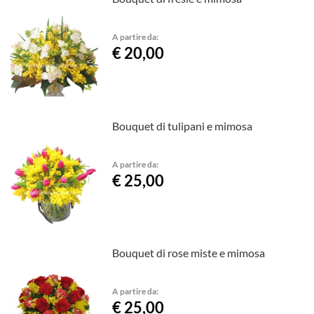
A partire da:
€ 20,00
Bouquet di tulipani e mimosa
A partire da:
€ 25,00
Bouquet di rose miste e mimosa
A partire da:
€ 25,00