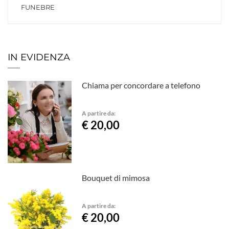
FUNEBRE
IN EVIDENZA
Chiama per concordare a telefono
A partire da:
€ 20,00
Bouquet di mimosa
A partire da:
€ 20,00