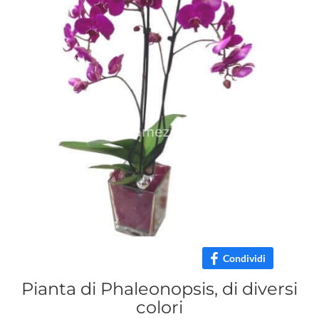
Condividi
Pianta di Phaleonopsis, di diversi
colori