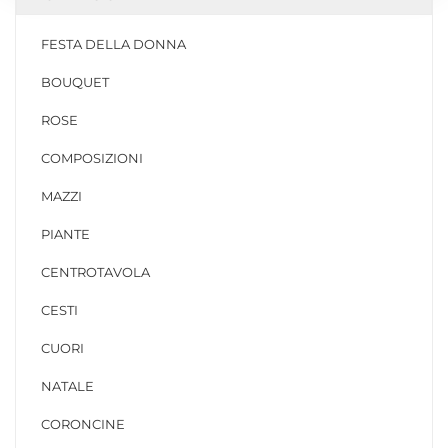
FESTA DELLA DONNA
BOUQUET
ROSE
COMPOSIZIONI
MAZZI
PIANTE
CENTROTAVOLA
CESTI
CUORI
NATALE
CORONCINE