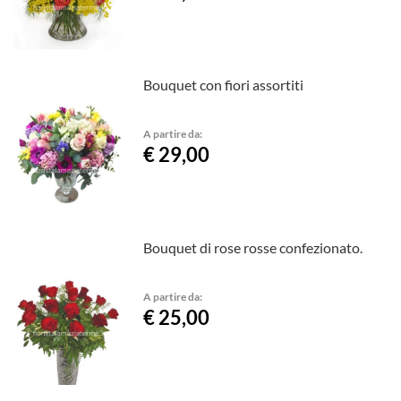
Bouquet con fiori assortiti
A partire da:
€ 29,00
Bouquet di rose rosse confezionato.
A partire da:
€ 25,00