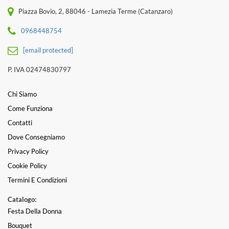
Piazza Bovio, 2, 88046 - Lamezia Terme (Catanzaro)
0968448754
[email protected]
P. IVA 02474830797
Chi Siamo
Come Funziona
Contatti
Dove Consegniamo
Privacy Policy
Cookie Policy
Termini E Condizioni
Catalogo:
Festa Della Donna
Bouquet