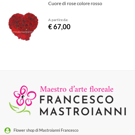
Cuore di rose colore rosso
A partire da:
€ 67,00
Flower shop di Mastroianni Francesco