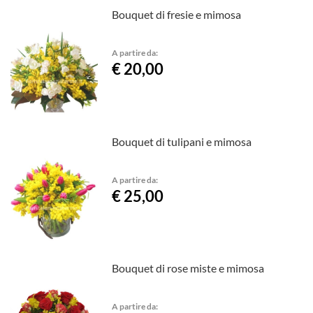
Bouquet di fresie e mimosa
A partire da:
€ 20,00
Bouquet di tulipani e mimosa
A partire da:
€ 25,00
Bouquet di rose miste e mimosa
A partire da: