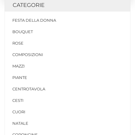
CATEGORIE
FESTA DELLA DONNA
BOUQUET
ROSE
COMPOSIZIONI
MAZZI
PIANTE
CENTROTAVOLA
CESTI
CUORI
NATALE
CORONCINE