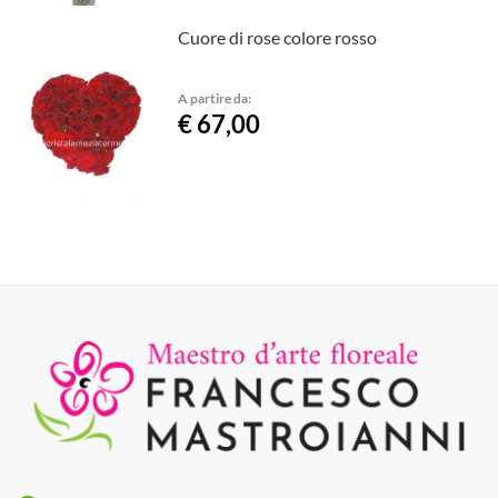
Cuore di rose colore rosso
A partire da:
€ 67,00