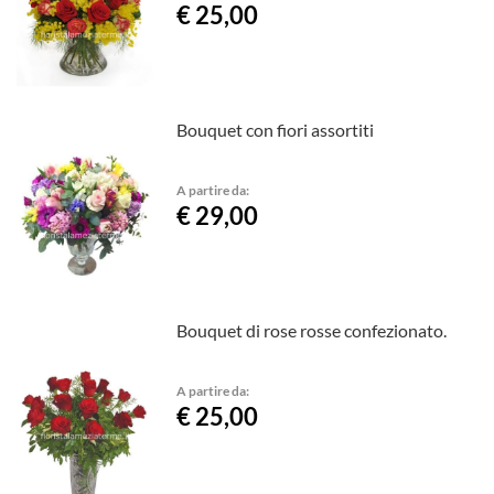
€ 25,00
Bouquet con fiori assortiti
A partire da:
€ 29,00
Bouquet di rose rosse confezionato.
A partire da:
€ 25,00