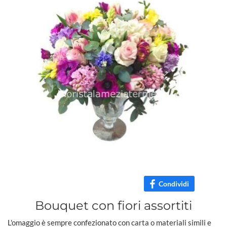
Condividi
Bouquet con fiori assortiti
L'omaggio è sempre confezionato con carta o materiali simili e