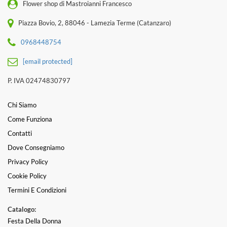
Flower shop di Mastroianni Francesco
Piazza Bovio, 2, 88046 - Lamezia Terme (Catanzaro)
0968448754
[email protected]
P. IVA 02474830797
Chi Siamo
Come Funziona
Contatti
Dove Consegniamo
Privacy Policy
Cookie Policy
Termini E Condizioni
Catalogo:
Festa Della Donna