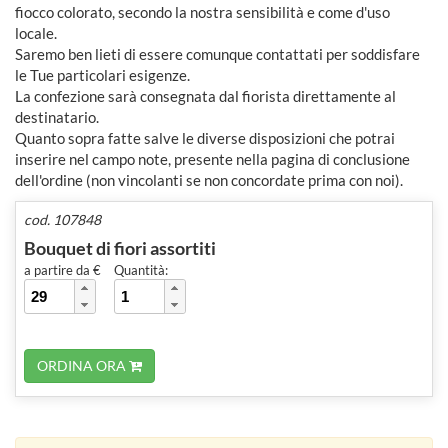
fiocco colorato, secondo la nostra sensibilità e come d'uso
locale.
Saremo ben lieti di essere comunque contattati per soddisfare
le Tue particolari esigenze.
La confezione sarà consegnata dal fiorista direttamente al
destinatario.
Quanto sopra fatte salve le diverse disposizioni che potrai
inserire nel campo note, presente nella pagina di conclusione
dell'ordine (non vincolanti se non concordate prima con noi).
cod. 107848
Bouquet di fiori assortiti
a partire da €
Quantità:
ORDINA ORA